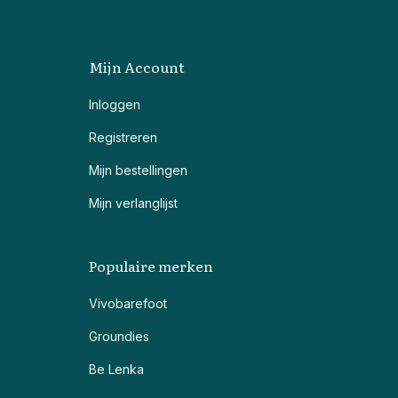
Mijn Account
Inloggen
Registreren
Mijn bestellingen
Mijn verlanglijst
Populaire merken
Vivobarefoot
Groundies
Be Lenka