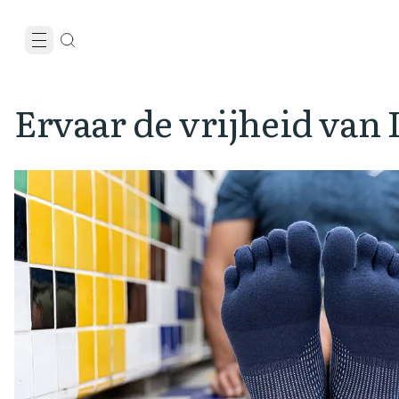
Ervaar de vrijheid van 