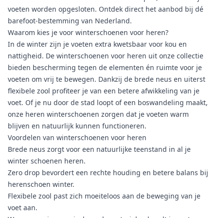
voeten worden opgesloten. Ontdek direct het aanbod bij dé
barefoot-bestemming van Nederland.
Waarom kies je voor winterschoenen voor heren?
In de winter zijn je voeten extra kwetsbaar voor kou en
nattigheid. De winterschoenen voor heren uit onze collectie
bieden bescherming tegen de elementen én ruimte voor je
voeten om vrij te bewegen. Dankzij de brede neus en uiterst
flexibele zool profiteer je van een betere afwikkeling van je
voet. Of je nu door de stad loopt of een boswandeling maakt,
onze heren winterschoenen zorgen dat je voeten warm
blijven en natuurlijk kunnen functioneren.
Voordelen van winterschoenen voor heren
Brede neus zorgt voor een natuurlijke teenstand in al je
winter schoenen heren.
Zero drop bevordert een rechte houding en betere balans bij
herenschoen winter.
Flexibele zool past zich moeiteloos aan de beweging van je
voet aan.