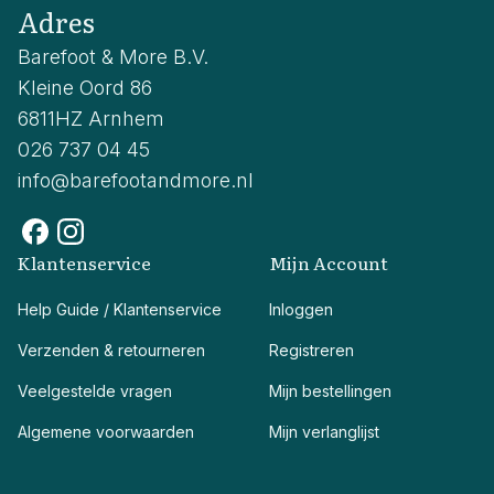
Adres
Barefoot & More B.V.
Kleine Oord 86
6811HZ Arnhem
026 737 04 45
info@barefootandmore.nl
Klantenservice
Mijn Account
Help Guide / Klantenservice
Inloggen
Verzenden & retourneren
Registreren
Veelgestelde vragen
Mijn bestellingen
Algemene voorwaarden
Mijn verlanglijst