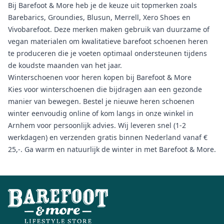
Bij Barefoot & More heb je de keuze uit topmerken zoals
Barebarics, Groundies, Blusun, Merrell, Xero Shoes en
Vivobarefoot. Deze merken maken gebruik van duurzame of
vegan materialen om kwalitatieve barefoot schoenen heren
te produceren die je voeten optimaal ondersteunen tijdens
de koudste maanden van het jaar.
Winterschoenen voor heren kopen bij Barefoot & More
Kies voor winterschoenen die bijdragen aan een gezonde
manier van bewegen. Bestel je nieuwe heren schoenen
winter eenvoudig online of kom langs in onze winkel in
Arnhem voor persoonlijk advies. Wij leveren snel (1-2
werkdagen) en verzenden gratis binnen Nederland vanaf €
25,-. Ga warm en natuurlijk de winter in met Barefoot & More.