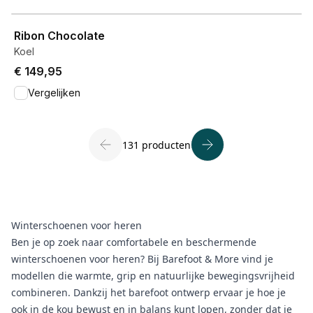
View product
Ribon Chocolate
Koel
€ 149,95
Vergelijken
131 producten
Winterschoenen voor heren
Ben je op zoek naar comfortabele en beschermende
winterschoenen voor heren? Bij Barefoot & More vind je
modellen die warmte, grip en natuurlijke bewegingsvrijheid
combineren. Dankzij het barefoot ontwerp ervaar je hoe je
ook in de kou bewust en in balans kunt lopen, zonder dat je