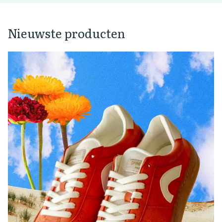
Nieuwste producten