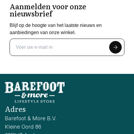
Aanmelden voor onze
nieuwsbrief
Blijf op de hoogte van het laatste nieuws en
aanbiedingen van onze winkel.
Adres
Barefoot & More B.V.
Kleine Oord 86