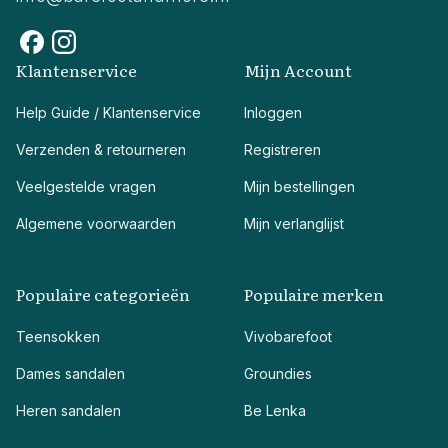
Klantenservice
Mijn Account
Help Guide / Klantenservice
Inloggen
Verzenden & retourneren
Registreren
Veelgestelde vragen
Mijn bestellingen
Algemene voorwaarden
Mijn verlanglijst
Populaire categorieën
Populaire merken
Teensokken
Vivobarefoot
Dames sandalen
Groundies
Heren sandalen
Be Lenka