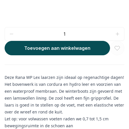
Toevoegen aan winkelwagen
Deze Rana WP Lex laarzen zijn ideaal op regenachtige dagen!
Het bovenwerk is van cordura en hydro leer en voorzien van
een waterproof membraan. De winterboots zijn gevoerd met
een lamswollen
lining
. De zool heeft een fijn gripprofiel. De
laars is goed in te stellen op de voet, met een elastische veter
over de wreef en rond de kuit.
Let op: voor volwassen voeten raden we 0,7 tot 1,5 cm
bewegingsruimte in de schoen aan