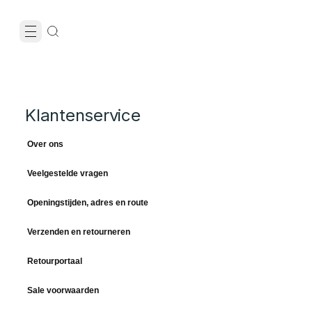
Klantenservice
Over ons
Veelgestelde vragen
Openingstijden, adres en route
Verzenden en retourneren
Retourportaal
Sale voorwaarden