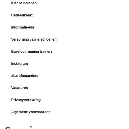
Klacht indienen
Cadeaukaart
Informatie-uur
Verzorging van je schoenen
Barefoot running trainers
Instagram
#barefootandme
Vacatures
Privacyverklaring
Algemene voorwaarden