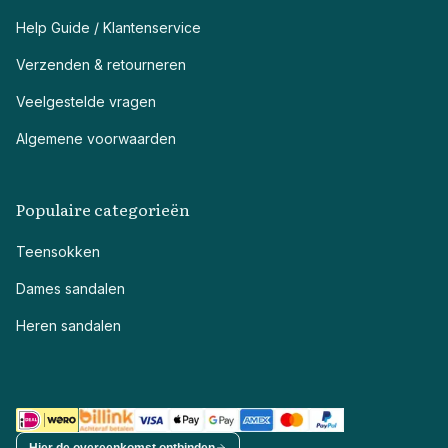
Help Guide / Klantenservice
Verzenden & retourneren
Veelgestelde vragen
Algemene voorwaarden
Populaire categorieën
Teensokken
Dames sandalen
Heren sandalen