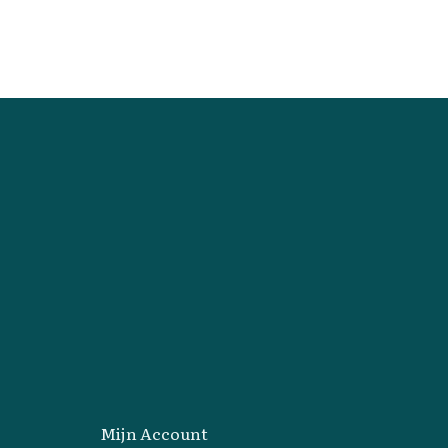
Mijn Account