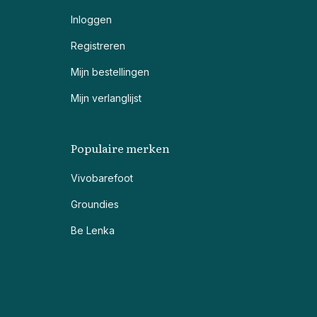
Inloggen
Registreren
Mijn bestellingen
Mijn verlanglijst
Populaire merken
Vivobarefoot
Groundies
Be Lenka