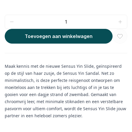
Toevoegen aan winkelwagen
Maak kennis met de nieuwe Sensus Yin Slide, geïnspireerd
op de stijl van haar zusje, de Sensus Yin Sandal. Net zo
minimalistisch, is deze perfecte reisgenoot ontworpen om
moeiteloos aan te trekken bij iets luchtigs of in je tas te
gooien voor een dagje strand of zwembad. Gemaakt van
chroomvrij leer, met minimale stiknaden en een verstelbare
pasvorm voor ultiem comfort, wordt de Sensus Yin Slide jouw
partner in een heleboel zomers plezier.