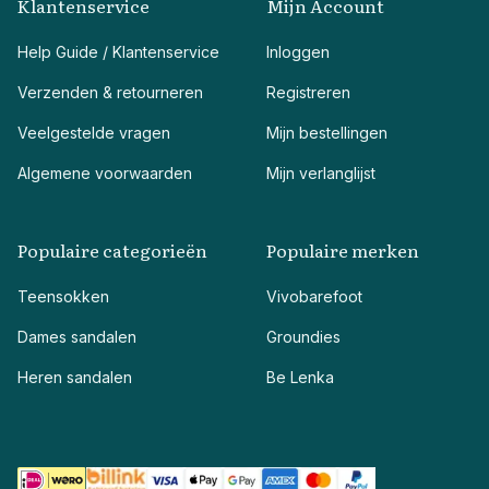
Klantenservice
Mijn Account
Help Guide / Klantenservice
Inloggen
Verzenden & retourneren
Registreren
Veelgestelde vragen
Mijn bestellingen
Algemene voorwaarden
Mijn verlanglijst
Populaire categorieën
Populaire merken
Teensokken
Vivobarefoot
Dames sandalen
Groundies
Heren sandalen
Be Lenka