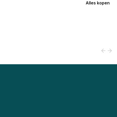
Alles kopen