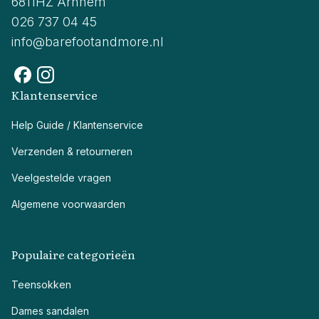
6811HZ Arnhem
026 737 04 45
info@barefootandmore.nl
Klantenservice
Help Guide / Klantenservice
Verzenden & retourneren
Veelgestelde vragen
Algemene voorwaarden
Populaire categorieën
Teensokken
Dames sandalen