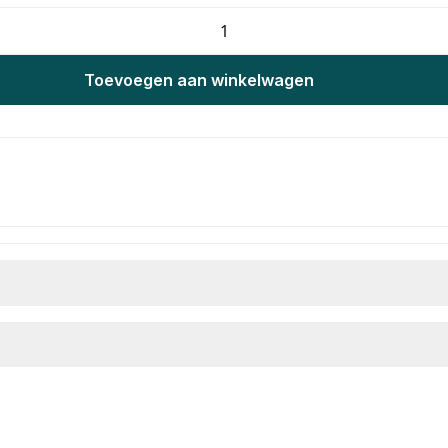
Toevoegen aan winkelwagen