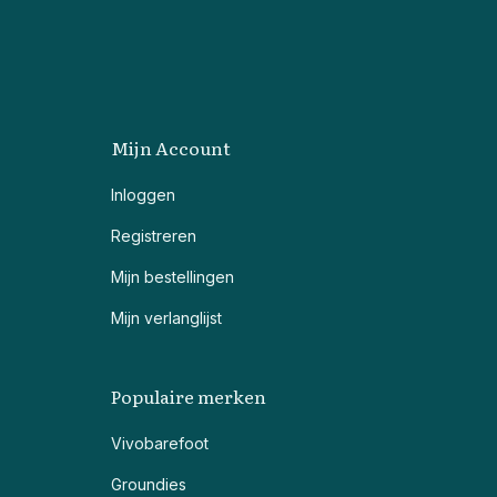
Mijn Account
Inloggen
Registreren
Mijn bestellingen
Mijn verlanglijst
Populaire merken
Vivobarefoot
Groundies