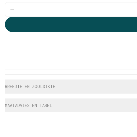
Aanvullende informatie
BREEDTE EN ZOOLDIKTE
MAATADVIES EN TABEL