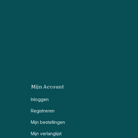
Mijn Account
Inloggen
Registreren
Mijn bestellingen
Mijn verlanglijst