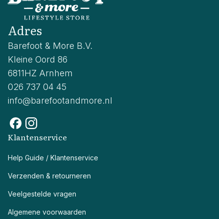
Adres
Barefoot & More B.V.
Kleine Oord 86
6811HZ Arnhem
026 737 04 45
info@barefootandmore.nl
Klantenservice
Help Guide / Klantenservice
Verzenden & retourneren
Veelgestelde vragen
Algemene voorwaarden