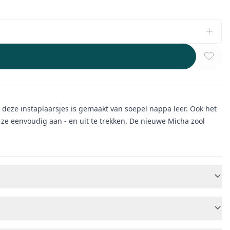
an deze instaplaarsjes is gemaakt van soepel nappa leer. Ook het
 ze eenvoudig aan - en uit te trekken. De nieuwe Micha zool