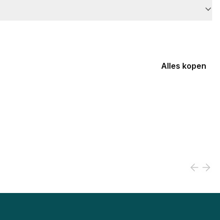
Alles kopen