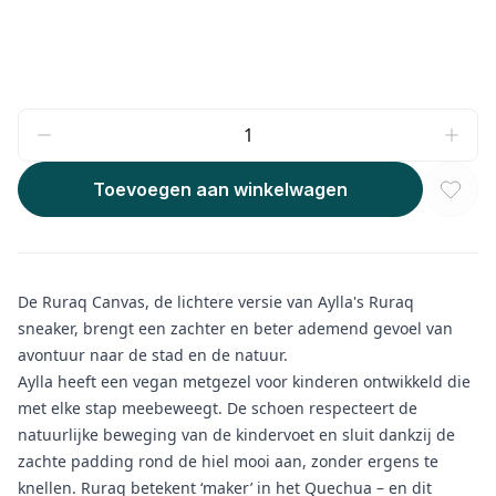
Toevoegen aan winkelwagen
De Ruraq Canvas, de lichtere versie van Aylla's Ruraq
sneaker, brengt een zachter en beter ademend gevoel van
avontuur naar de stad en de natuur.
Aylla heeft een vegan metgezel voor kinderen ontwikkeld die
met elke stap meebeweegt. De schoen respecteert de
natuurlijke beweging van de kindervoet en sluit dankzij de
zachte padding rond de hiel mooi aan, zonder ergens te
knellen. Ruraq betekent ‘maker’ in het Quechua – en dit