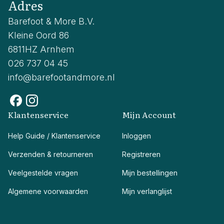
Adres
Barefoot & More B.V.
Kleine Oord 86
6811HZ Arnhem
026 737 04 45
info@barefootandmore.nl
Klantenservice
Mijn Account
Help Guide / Klantenservice
Inloggen
Verzenden & retourneren
Registreren
Veelgestelde vragen
Mijn bestellingen
Algemene voorwaarden
Mijn verlanglijst