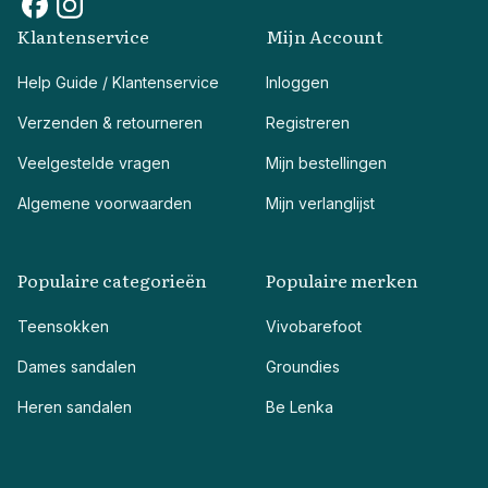
Klantenservice
Mijn Account
Help Guide / Klantenservice
Inloggen
Verzenden & retourneren
Registreren
Veelgestelde vragen
Mijn bestellingen
Algemene voorwaarden
Mijn verlanglijst
Populaire categorieën
Populaire merken
Teensokken
Vivobarefoot
Dames sandalen
Groundies
Heren sandalen
Be Lenka