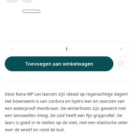
Toevoegen aan winkelwagen
Deze Rana WP Lex laarzen zijn ideaal op regenachtige dagen!
Het bovenwerk is van cordura en hydro leer en voorzien van
een waterproof membraan. De winterboots zijn gevoerd met
een lamswollen
lining
. De zool heeft een fijn gripprofiel. De
laars is goed in te stellen op de voet, met een elastische veter
over de wreef en rond de kuit.