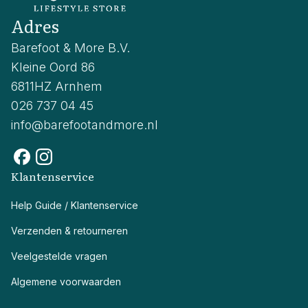
Adres
Barefoot & More B.V.
Kleine Oord 86
6811HZ Arnhem
026 737 04 45
info@barefootandmore.nl
Klantenservice
Help Guide / Klantenservice
Verzenden & retourneren
Veelgestelde vragen
Algemene voorwaarden