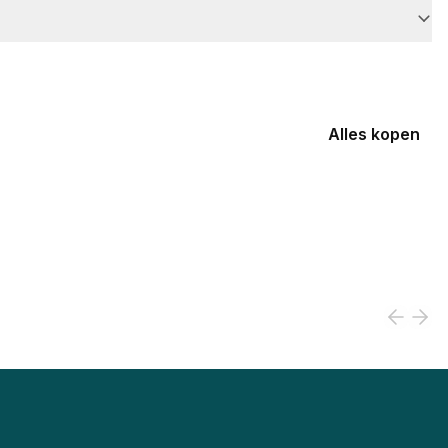
Alles kopen