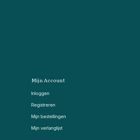
Mijn Account
Inloggen
Registreren
Mijn bestellingen
Mijn verlanglijst