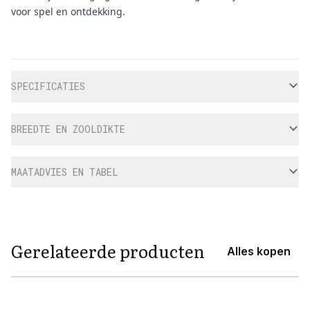
voor spel en ontdekking.
Aanvullende informatie
SPECIFICATIES
BREEDTE EN ZOOLDIKTE
MAATADVIES EN TABEL
Gerelateerde producten
Alles kopen
View product