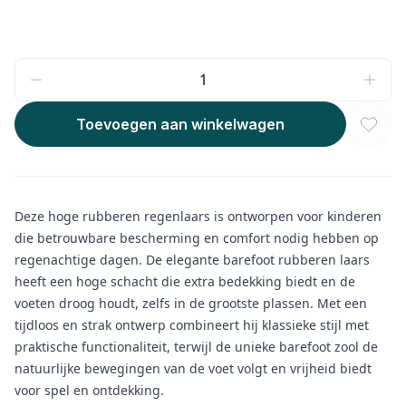
Toevoegen aan winkelwagen
Deze hoge rubberen regenlaars is ontworpen voor kinderen
die betrouwbare bescherming en comfort nodig hebben op
regenachtige dagen. De elegante barefoot rubberen laars
heeft een hoge schacht die extra bedekking biedt en de
voeten droog houdt, zelfs in de grootste plassen. Met een
tijdloos en strak ontwerp combineert hij klassieke stijl met
praktische functionaliteit, terwijl de unieke barefoot zool de
natuurlijke bewegingen van de voet volgt en vrijheid biedt
voor spel en ontdekking.