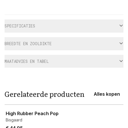
Aanvullende informatie
SPECIFICATIES
BREEDTE EN ZOOLDIKTE
MAATADVIES EN TABEL
Gerelateerde producten
Alles kopen
View product
High Rubber Peach Pop
Bisgaard