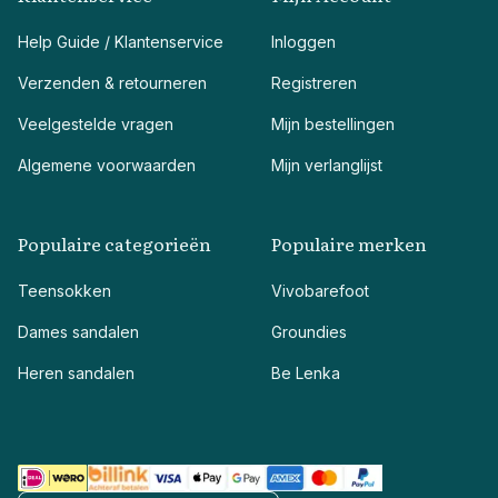
Help Guide / Klantenservice
Inloggen
Verzenden & retourneren
Registreren
Veelgestelde vragen
Mijn bestellingen
Algemene voorwaarden
Mijn verlanglijst
Populaire categorieën
Populaire merken
Teensokken
Vivobarefoot
Dames sandalen
Groundies
Heren sandalen
Be Lenka