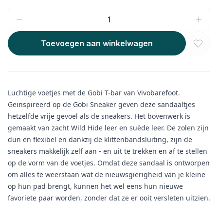
Toevoegen aan winkelwagen
Luchtige voetjes met de Gobi T-bar van Vivobarefoot.
Geïnspireerd op de Gobi Sneaker geven deze sandaaltjes
hetzelfde vrije gevoel als de sneakers. Het bovenwerk is
gemaakt van zacht Wild Hide leer en suède leer. De zolen zijn
dun en flexibel en dankzij de klittenbandsluiting, zijn de
sneakers makkelijk zelf aan - en uit te trekken en af te stellen
op de vorm van de voetjes. Omdat deze sandaal is ontworpen
om alles te weerstaan wat de nieuwsgierigheid van je kleine
op hun pad brengt, kunnen het wel eens hun nieuwe
favoriete paar worden, zonder dat ze er ooit versleten uitzien.