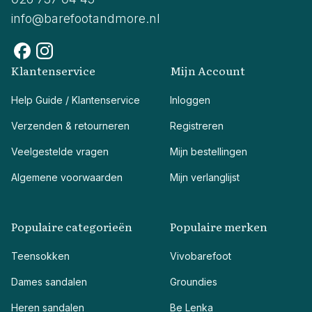
info@barefootandmore.nl
Klantenservice
Mijn Account
Help Guide / Klantenservice
Inloggen
Verzenden & retourneren
Registreren
Veelgestelde vragen
Mijn bestellingen
Algemene voorwaarden
Mijn verlanglijst
Populaire categorieën
Populaire merken
Teensokken
Vivobarefoot
Dames sandalen
Groundies
Heren sandalen
Be Lenka