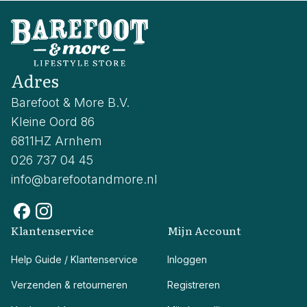
Adres
Barefoot & More B.V.
Kleine Oord 86
6811HZ Arnhem
026 737 04 45
info@barefootandmore.nl
Klantenservice
Mijn Account
Help Guide / Klantenservice
Inloggen
Verzenden & retourneren
Registreren