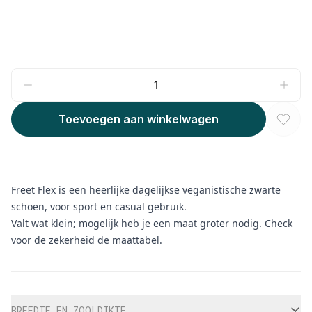
Toevoegen aan winkelwagen
Freet Flex is een heerlijke dagelijkse veganistische zwarte
schoen, voor sport en casual gebruik.
Valt wat klein; mogelijk heb je een maat groter nodig. Check
voor de zekerheid de maattabel.
Aanvullende informatie
BREEDTE EN ZOOLDIKTE