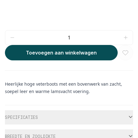
Toevoegen aan winkelwagen
Heerlijke hoge veterboots met een bovenwerk van zacht,
soepel leer en warme lamsvacht voering.
Aanvullende informatie
SPECIFICATIES
BREEDTE EN ZOOLDIKTE