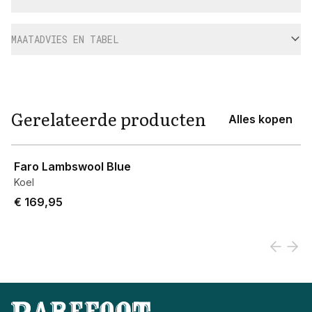
MAATADVIES EN TABEL
Gerelateerde producten
Alles kopen
View product
Faro Lambswool Blue
Koel
€ 169,95