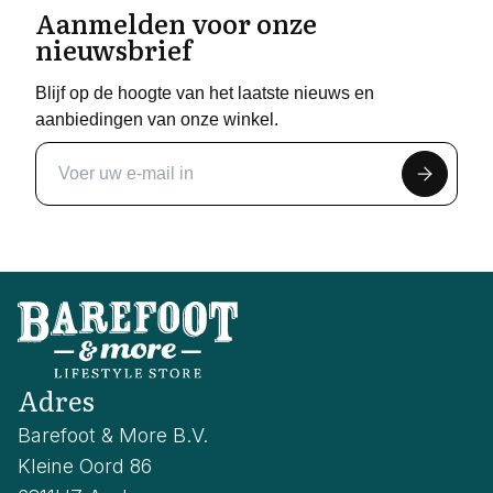
Aanmelden voor onze
nieuwsbrief
Blijf op de hoogte van het laatste nieuws en
aanbiedingen van onze winkel.
Adres
Barefoot & More B.V.
Kleine Oord 86