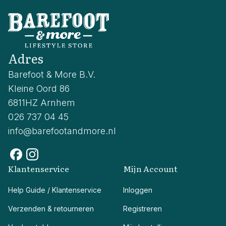
Adres
Barefoot & More B.V.
Kleine Oord 86
6811HZ Arnhem
026 737 04 45
info@barefootandmore.nl
Klantenservice
Mijn Account
Help Guide / Klantenservice
Inloggen
Verzenden & retourneren
Registreren