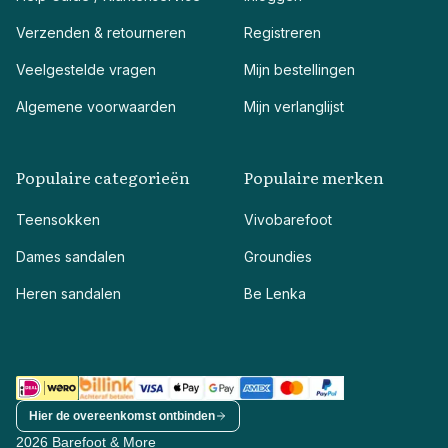
Verzenden & retourneren
Registreren
Veelgestelde vragen
Mijn bestellingen
Algemene voorwaarden
Mijn verlanglijst
Populaire categorieën
Populaire merken
Teensokken
Vivobarefoot
Dames sandalen
Groundies
Heren sandalen
Be Lenka
Hier de overeenkomst ontbinden
2026 Barefoot & More