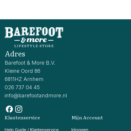
Adres
Barefoot & More B.V.
Kleine Oord 86
6811HZ Arnhem
026 737 04 45
info@barefootandmore.nl
Klantenservice
Mijn Account
Help Guide / Klantenservice
Inloggen