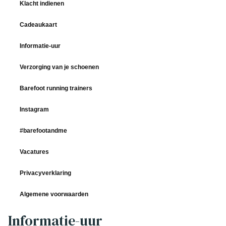
Klacht indienen
Cadeaukaart
Informatie-uur
Verzorging van je schoenen
Barefoot running trainers
Instagram
#barefootandme
Vacatures
Privacyverklaring
Algemene voorwaarden
Informatie-uur