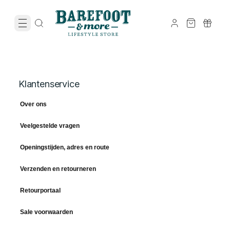
Klantenservice
Over ons
Veelgestelde vragen
Openingstijden, adres en route
Verzenden en retourneren
Retourportaal
Sale voorwaarden