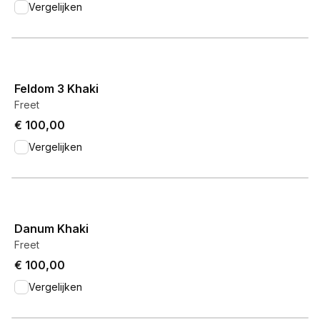
Vergelijken
View product
Feldom 3 Khaki
Freet
€ 100,00
Vergelijken
View product
Danum Khaki
Freet
€ 100,00
Vergelijken