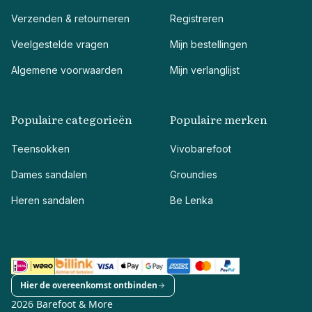
Verzenden & retourneren
Registreren
Veelgestelde vragen
Mijn bestellingen
Algemene voorwaarden
Mijn verlanglijst
Populaire categorieën
Populaire merken
Teensokken
Vivobarefoot
Dames sandalen
Groundies
Heren sandalen
Be Lenka
Hier de overeenkomst ontbinden
2026 Barefoot & More