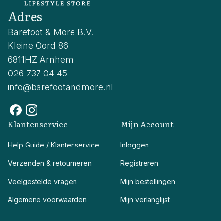
Adres
Barefoot & More B.V.
Kleine Oord 86
6811HZ Arnhem
026 737 04 45
info@barefootandmore.nl
Klantenservice
Mijn Account
Help Guide / Klantenservice
Inloggen
Verzenden & retourneren
Registreren
Veelgestelde vragen
Mijn bestellingen
Algemene voorwaarden
Mijn verlanglijst