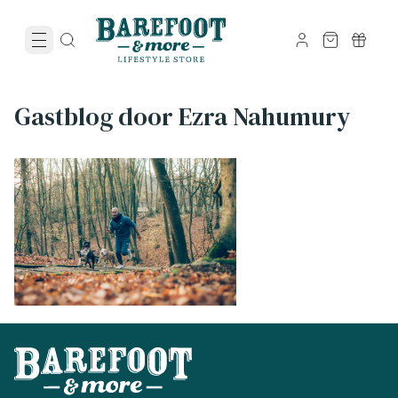
Gastblog door Ezra Nahumury