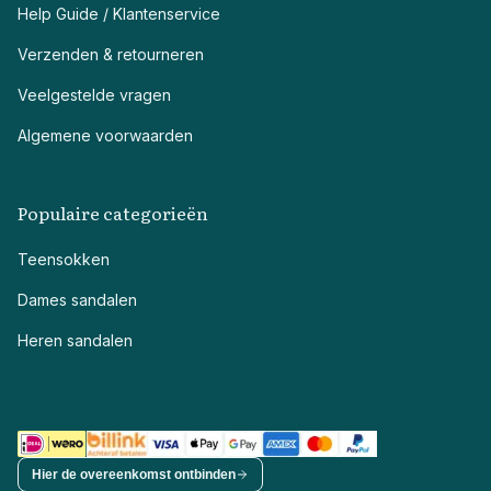
Help Guide / Klantenservice
Verzenden & retourneren
Veelgestelde vragen
Algemene voorwaarden
Populaire categorieën
Teensokken
Dames sandalen
Heren sandalen
Hier de overeenkomst ontbinden