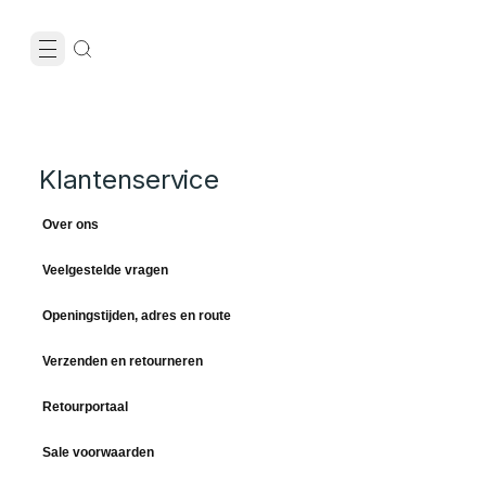
Klantenservice
Over ons
Veelgestelde vragen
Openingstijden, adres en route
Verzenden en retourneren
Retourportaal
Sale voorwaarden