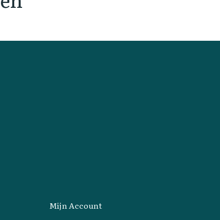
Mijn Account