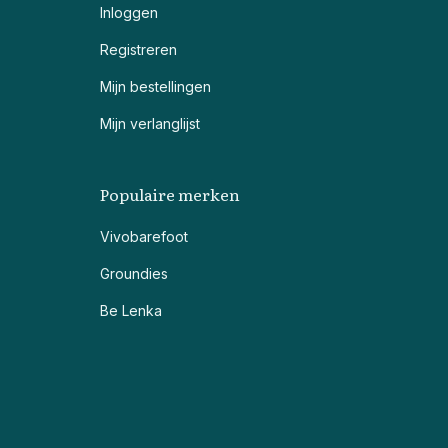
Inloggen
Registreren
Mijn bestellingen
Mijn verlanglijst
Populaire merken
Vivobarefoot
Groundies
Be Lenka