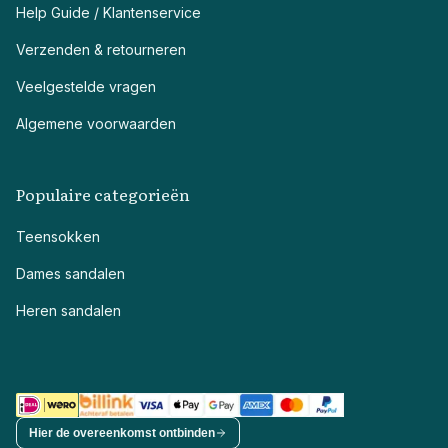
Help Guide / Klantenservice
Verzenden & retourneren
Veelgestelde vragen
Algemene voorwaarden
Populaire categorieën
Teensokken
Dames sandalen
Heren sandalen
Hier de overeenkomst ontbinden