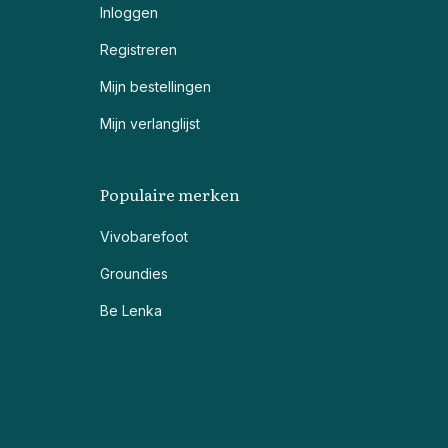
Inloggen
Registreren
Mijn bestellingen
Mijn verlanglijst
Populaire merken
Vivobarefoot
Groundies
Be Lenka