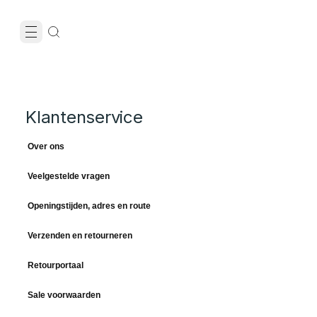
Klantenservice
Over ons
Veelgestelde vragen
Openingstijden, adres en route
Verzenden en retourneren
Retourportaal
Sale voorwaarden