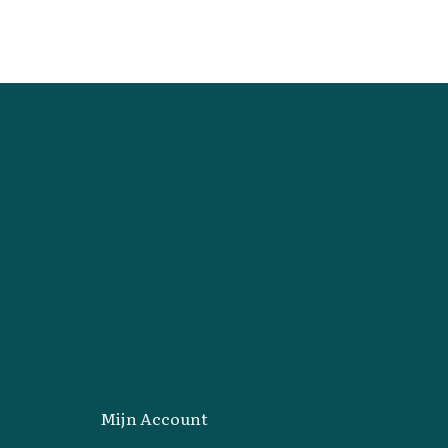
Mijn Account