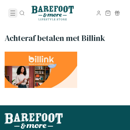
Achteraf betalen met Billink