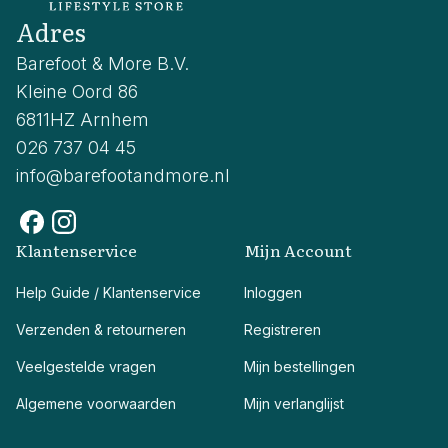
Adres
Barefoot & More B.V.
Kleine Oord 86
6811HZ Arnhem
026 737 04 45
info@barefootandmore.nl
Klantenservice
Mijn Account
Help Guide / Klantenservice
Inloggen
Verzenden & retourneren
Registreren
Veelgestelde vragen
Mijn bestellingen
Algemene voorwaarden
Mijn verlanglijst