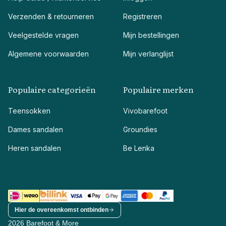
Verzenden & retourneren
Registreren
Veelgestelde vragen
Mijn bestellingen
Algemene voorwaarden
Mijn verlanglijst
Populaire categorieën
Populaire merken
Teensokken
Vivobarefoot
Dames sandalen
Groundies
Heren sandalen
Be Lenka
Hier de overeenkomst ontbinden
2026 Barefoot & More