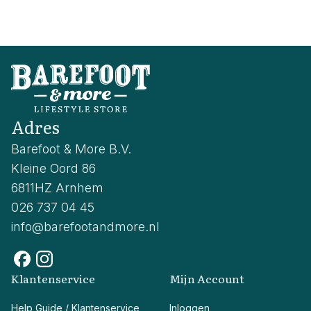
Adres
Barefoot & More B.V.
Kleine Oord 86
6811HZ Arnhem
026 737 04 45
info@barefootandmore.nl
Klantenservice
Mijn Account
Help Guide / Klantenservice
Inloggen