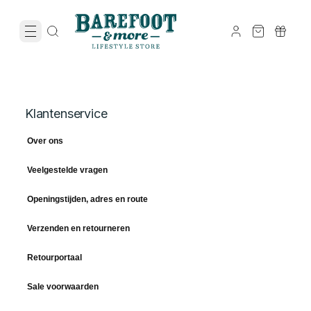
Klantenservice
Over ons
Veelgestelde vragen
Openingstijden, adres en route
Verzenden en retourneren
Retourportaal
Sale voorwaarden