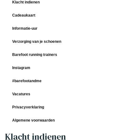
Klacht indienen
Cadeaukaart
Informatie-uur
Verzorging van je schoenen
Barefoot running trainers
Instagram
#barefootandme
Vacatures
Privacyverklaring
Algemene voorwaarden
Klacht indienen