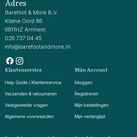
Adres
Barefoot & More B.V.
Kleine Oord 86
6811HZ Arnhem
026 737 04 45
info@barefootandmore.nl
Klantenservice
Mijn Account
Help Guide / Klantenservice
Inloggen
Verzenden & retourneren
Registreren
Veelgestelde vragen
Mijn bestellingen
Algemene voorwaarden
Mijn verlanglijst