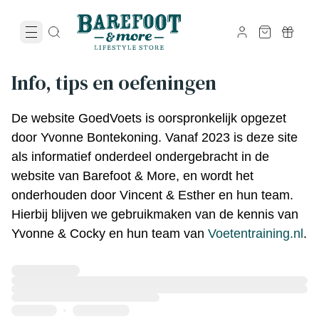
Info, tips en oefeningen
De website GoedVoets is oorspronkelijk opgezet 
door Yvonne Bontekoning. Vanaf 2023 is deze site 
als informatief onderdeel ondergebracht in de 
website van Barefoot & More, en wordt het 
onderhouden door Vincent & Esther en hun team. 
Hierbij blijven we gebruikmaken van de kennis van 
Yvonne & Cocky en hun team van 
Voetentraining.nl
.