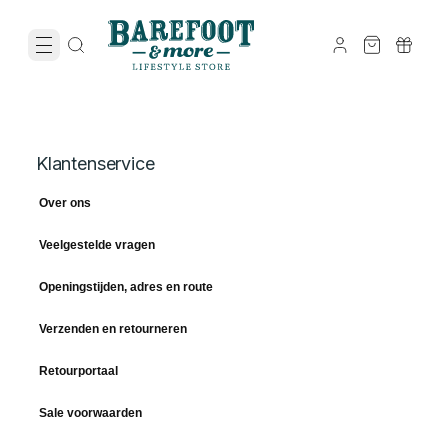
Klantenservice
Over ons
Veelgestelde vragen
Openingstijden, adres en route
Verzenden en retourneren
Retourportaal
Sale voorwaarden