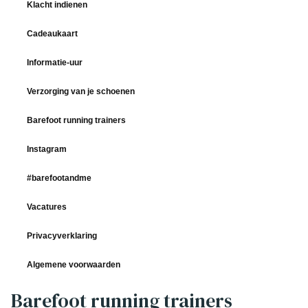
Klacht indienen
Cadeaukaart
Informatie-uur
Verzorging van je schoenen
Barefoot running trainers
Instagram
#barefootandme
Vacatures
Privacyverklaring
Algemene voorwaarden
Barefoot running trainers