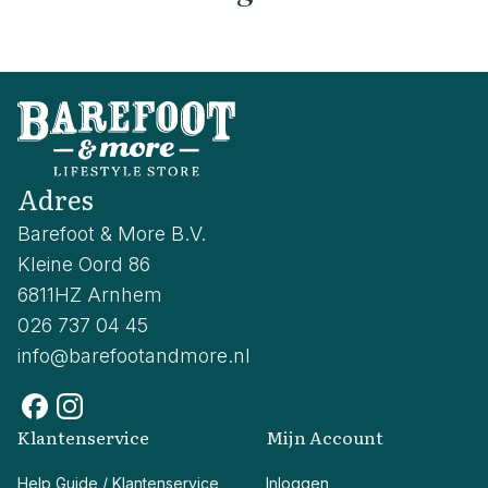
Adres
Barefoot & More B.V.
Kleine Oord 86
6811HZ Arnhem
026 737 04 45
info@barefootandmore.nl
Klantenservice
Mijn Account
Help Guide / Klantenservice
Inloggen