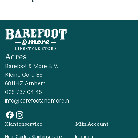
Adres
Barefoot & More B.V.
Kleine Oord 86
6811HZ Arnhem
026 737 04 45
info@barefootandmore.nl
Klantenservice
Mijn Account
Help Guide / Klantenservice
Inloggen