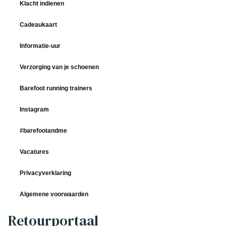
Klacht indienen
Cadeaukaart
Informatie-uur
Verzorging van je schoenen
Barefoot running trainers
Instagram
#barefootandme
Vacatures
Privacyverklaring
Algemene voorwaarden
Retourportaal