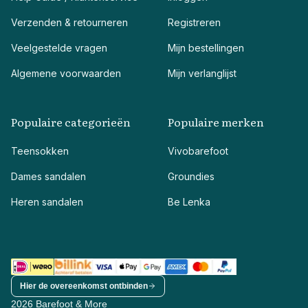
Verzenden & retourneren
Registreren
Veelgestelde vragen
Mijn bestellingen
Algemene voorwaarden
Mijn verlanglijst
Populaire categorieën
Populaire merken
Teensokken
Vivobarefoot
Dames sandalen
Groundies
Heren sandalen
Be Lenka
Hier de overeenkomst ontbinden
2026 Barefoot & More