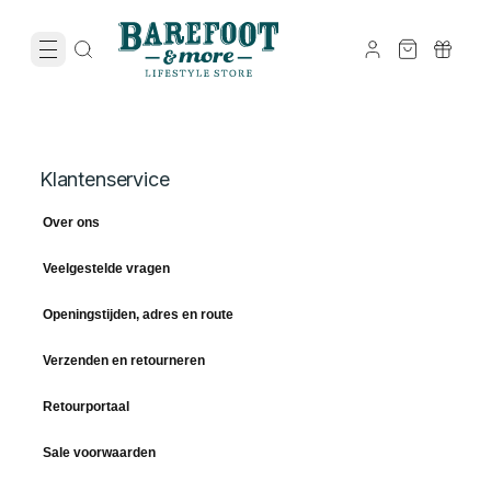
Klantenservice
Over ons
Veelgestelde vragen
Openingstijden, adres en route
Verzenden en retourneren
Retourportaal
Sale voorwaarden