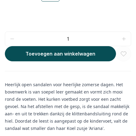
Toevoegen aan winkelwagen
Heerlijk open sandalen voor heerlijke zomerse dagen. Het
bovenwerk is van soepel leer gemaakt en vormt zich mooi
rond de voeten. Het kurken voetbed zorgt voor een zacht
gevoel. Na het afstellen met de gesp, is de sandaal makkelijk
aan- en uit te trekken dankzij de klittenbandsluiting rond de
hiel. Doordat de leest is aangepast op de kindervoet, valt de
sandaal wat smaller dan haar Koel zusje 'Ariana'.