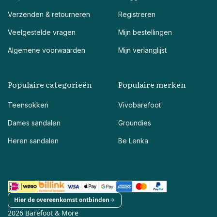
Verzenden & retourneren
Registreren
Veelgestelde vragen
Mijn bestellingen
Algemene voorwaarden
Mijn verlanglijst
Populaire categorieën
Populaire merken
Teensokken
Vivobarefoot
Dames sandalen
Groundies
Heren sandalen
Be Lenka
Hier de overeenkomst ontbinden
2026 Barefoot & More