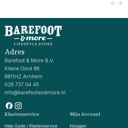
Adres
Barefoot & More B.V.
Kleine Oord 86
6811HZ Arnhem
026 737 04 45
info@barefootandmore.nl
Klantenservice
Mijn Account
Help Guide / Klantenservice
Inloggen