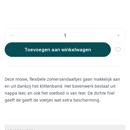
Toevoegen aan winkelwagen
Deze mooie, flexibele zomersandaaltjes gaan makkelijk aan
en uit dankzij het klittenband. Het bovenwerk bestaat uit
nappa leer, en ook het voetbed is van leer. De dichte hiel
geeft de geeft de voetjes wat extra bescherming.
Aanvullende informatie