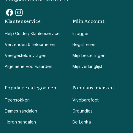
Klantenservice
Mijn Account
Help Guide / Klantenservice
Inloggen
Verzenden & retourneren
Registreren
Veelgestelde vragen
Mijn bestellingen
Algemene voorwaarden
Mijn verlanglijst
Populaire categorieën
Populaire merken
Teensokken
Vivobarefoot
Dames sandalen
Groundies
Heren sandalen
Be Lenka