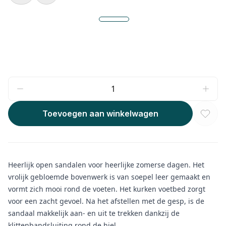
Toevoegen aan winkelwagen
Heerlijk open sandalen voor heerlijke zomerse dagen. Het
vrolijk gebloemde bovenwerk is van soepel leer gemaakt en
vormt zich mooi rond de voeten. Het kurken voetbed zorgt
voor een zacht gevoel. Na het afstellen met de gesp, is de
sandaal makkelijk aan- en uit te trekken dankzij de
klittenbandsluiting rond de hiel.