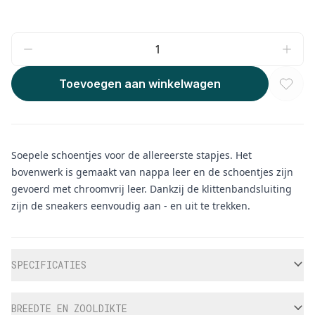
Toevoegen aan winkelwagen
Soepele schoentjes voor de allereerste stapjes. Het
bovenwerk is gemaakt van nappa leer en de schoentjes zijn
gevoerd met chroomvrij leer. Dankzij de klittenbandsluiting
zijn de sneakers eenvoudig aan - en uit te trekken.
Aanvullende informatie
SPECIFICATIES
BREEDTE EN ZOOLDIKTE