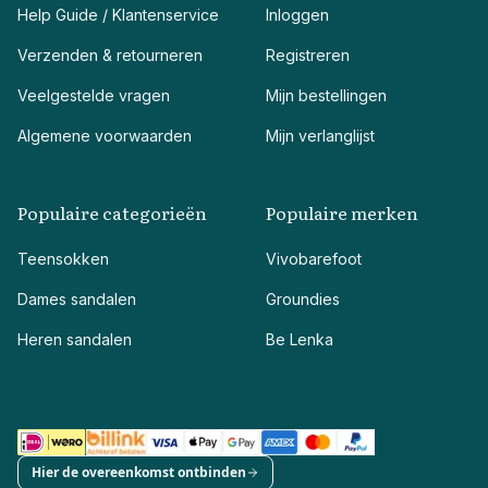
Help Guide / Klantenservice
Inloggen
Verzenden & retourneren
Registreren
Veelgestelde vragen
Mijn bestellingen
Algemene voorwaarden
Mijn verlanglijst
Populaire categorieën
Populaire merken
Teensokken
Vivobarefoot
Dames sandalen
Groundies
Heren sandalen
Be Lenka
Hier de overeenkomst ontbinden