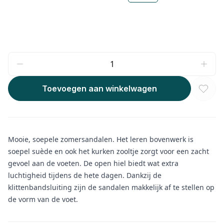
Toevoegen aan winkelwagen
Mooie, soepele zomersandalen. Het leren bovenwerk is
soepel suède en ook het kurken zooltje zorgt voor een zacht
gevoel aan de voeten. De open hiel biedt wat extra
luchtigheid tijdens de hete dagen. Dankzij de
klittenbandsluiting zijn de sandalen makkelijk af te stellen op
de vorm van de voet.