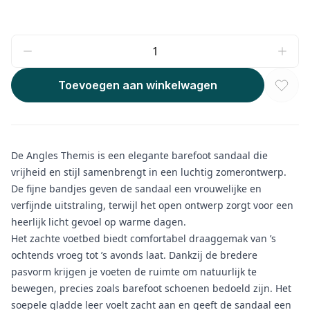
Toevoegen aan winkelwagen
De Angles Themis is een elegante barefoot sandaal die
vrijheid en stijl samenbrengt in een luchtig zomerontwerp.
De fijne bandjes geven de sandaal een vrouwelijke en
verfijnde uitstraling, terwijl het open ontwerp zorgt voor een
heerlijk licht gevoel op warme dagen.
Het zachte voetbed biedt comfortabel draaggemak van ’s
ochtends vroeg tot ’s avonds laat. Dankzij de bredere
pasvorm krijgen je voeten de ruimte om natuurlijk te
bewegen, precies zoals barefoot schoenen bedoeld zijn. Het
soepele gladde leer voelt zacht aan en geeft de sandaal een