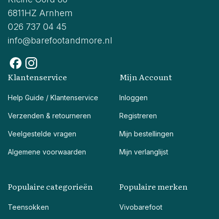
6811HZ Arnhem
026 737 04 45
info@barefootandmore.nl
Klantenservice
Mijn Account
Help Guide / Klantenservice
Inloggen
Verzenden & retourneren
Registreren
Veelgestelde vragen
Mijn bestellingen
Algemene voorwaarden
Mijn verlanglijst
Populaire categorieën
Populaire merken
Teensokken
Vivobarefoot