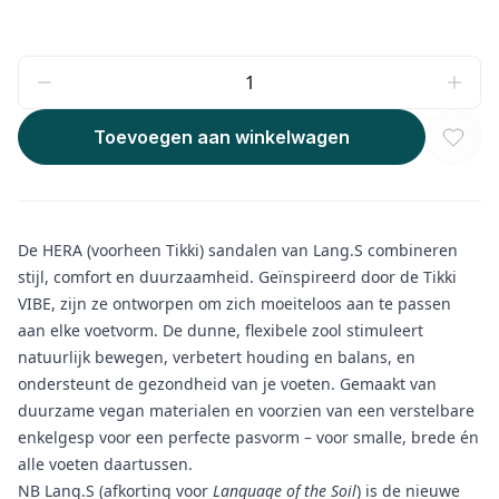
Toevoegen aan winkelwagen
De HERA (voorheen Tikki) sandalen van Lang.S combineren
stijl, comfort en duurzaamheid. Geïnspireerd door de Tikki
VIBE, zijn ze ontworpen om zich moeiteloos aan te passen
aan elke voetvorm. De dunne, flexibele zool stimuleert
natuurlijk bewegen, verbetert houding en balans, en
ondersteunt de gezondheid van je voeten. Gemaakt van
duurzame vegan materialen en voorzien van een verstelbare
enkelgesp voor een perfecte pasvorm – voor smalle, brede én
alle voeten daartussen.
NB Lang.S (afkorting voor
Language of the Soil
) is de nieuwe