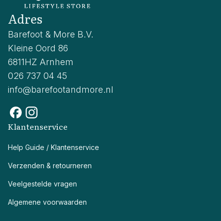
Adres
Barefoot & More B.V.
Kleine Oord 86
6811HZ Arnhem
026 737 04 45
info@barefootandmore.nl
Klantenservice
Help Guide / Klantenservice
Verzenden & retourneren
Veelgestelde vragen
Algemene voorwaarden