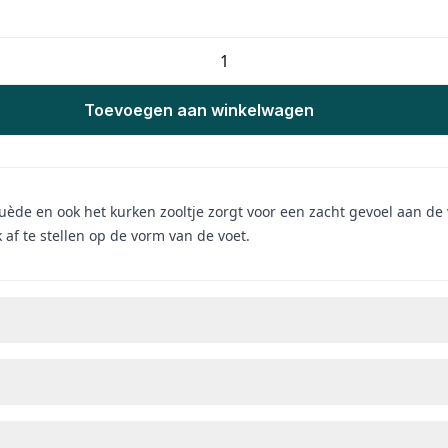
Toevoegen aan winkelwagen
de en ook het kurken zooltje zorgt voor een zacht gevoel aan de v
 af te stellen op de vorm van de voet.