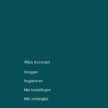
Mijn Account
Inloggen
Registreren
Mijn bestellingen
Mijn verlanglijst