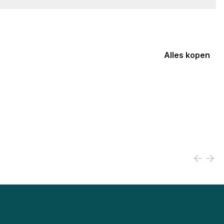
Alles kopen