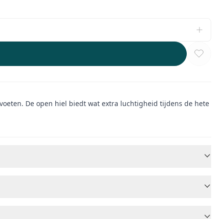
oeten. De open hiel biedt wat extra luchtigheid tijdens de hete