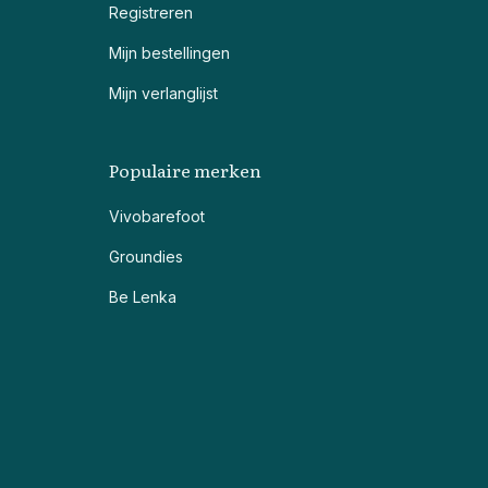
Registreren
Mijn bestellingen
Mijn verlanglijst
Populaire merken
Vivobarefoot
Groundies
Be Lenka