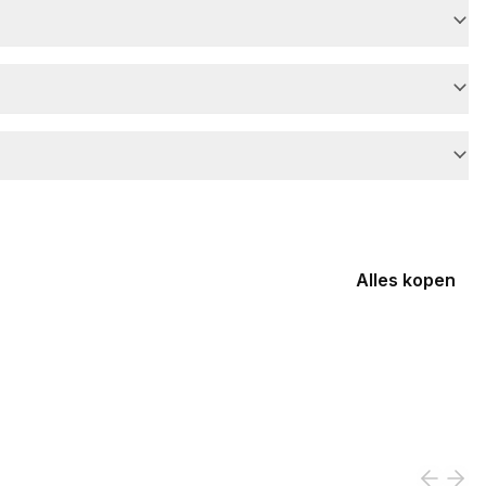
Alles kopen