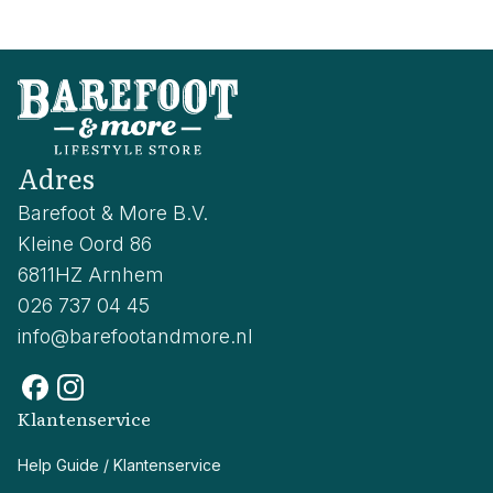
Adres
Barefoot & More B.V.
Kleine Oord 86
6811HZ Arnhem
026 737 04 45
info@barefootandmore.nl
Klantenservice
Help Guide / Klantenservice