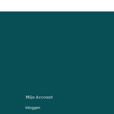
Mijn Account
Inloggen