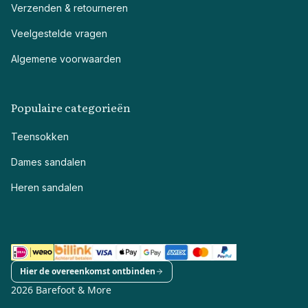
Verzenden & retourneren
Veelgestelde vragen
Algemene voorwaarden
Populaire categorieën
Teensokken
Dames sandalen
Heren sandalen
Hier de overeenkomst ontbinden
2026 Barefoot & More