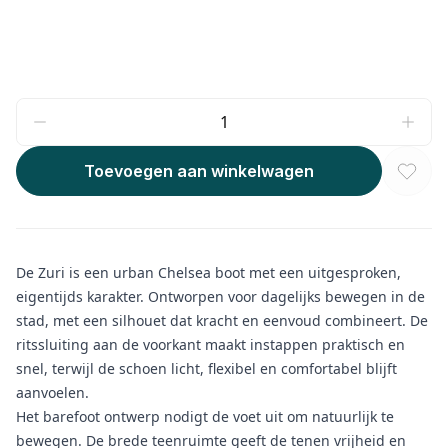
Toevoegen aan winkelwagen
De Zuri is een urban Chelsea boot met een uitgesproken,
eigentijds karakter. Ontworpen voor dagelijks bewegen in de
stad, met een silhouet dat kracht en eenvoud combineert. De
ritssluiting aan de voorkant maakt instappen praktisch en
snel, terwijl de schoen licht, flexibel en comfortabel blijft
aanvoelen.
Het barefoot ontwerp nodigt de voet uit om natuurlijk te
bewegen. De brede teenruimte geeft de tenen vrijheid en