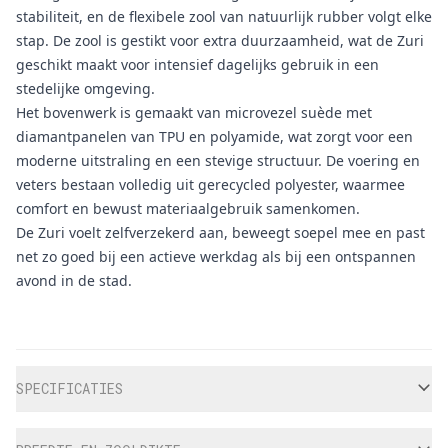
stabiliteit, en de flexibele zool van natuurlijk rubber volgt elke
stap. De zool is gestikt voor extra duurzaamheid, wat de Zuri
geschikt maakt voor intensief dagelijks gebruik in een
stedelijke omgeving.
Het bovenwerk is gemaakt van microvezel suède met
diamantpanelen van TPU en polyamide, wat zorgt voor een
moderne uitstraling en een stevige structuur. De voering en
veters bestaan volledig uit gerecycled polyester, waarmee
comfort en bewust materiaalgebruik samenkomen.
De Zuri voelt zelfverzekerd aan, beweegt soepel mee en past
net zo goed bij een actieve werkdag als bij een ontspannen
avond in de stad.
Aanvullende informatie
SPECIFICATIES