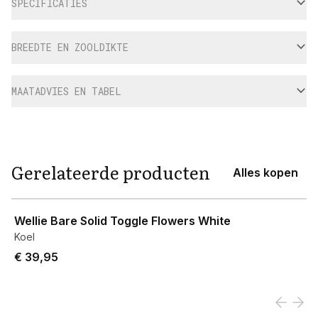
SPECIFICATIES
BREEDTE EN ZOOLDIKTE
MAATADVIES EN TABEL
Gerelateerde producten
Alles kopen
View product
Wellie Bare Solid Toggle Flowers White
Koel
€ 39,95