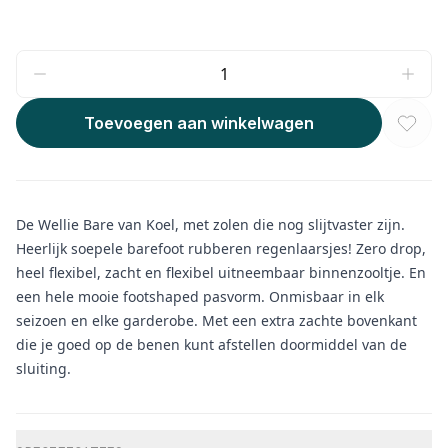
Toevoegen aan winkelwagen
De Wellie Bare van Koel, met zolen die nog slijtvaster zijn.
Heerlijk soepele barefoot rubberen regenlaarsjes! Zero drop,
heel flexibel, zacht en flexibel uitneembaar binnenzooltje. En
een hele mooie footshaped pasvorm. Onmisbaar in elk
seizoen en elke garderobe. Met een extra zachte bovenkant
die je goed op de benen kunt afstellen doormiddel van de
sluiting.
Aanvullende informatie