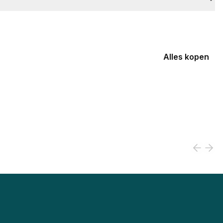
Alles kopen