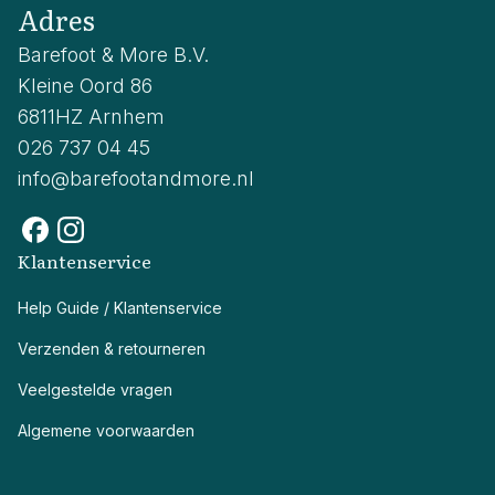
Adres
Barefoot & More B.V.
Kleine Oord 86
6811HZ Arnhem
026 737 04 45
info@barefootandmore.nl
Klantenservice
Help Guide / Klantenservice
Verzenden & retourneren
Veelgestelde vragen
Algemene voorwaarden