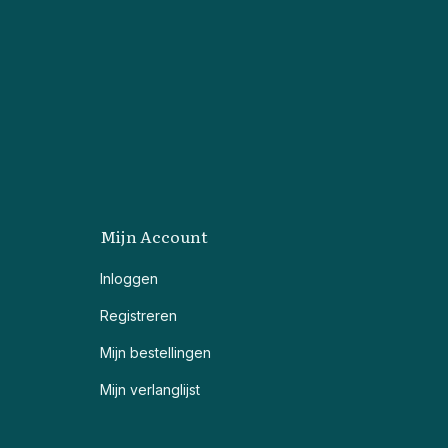
Mijn Account
Inloggen
Registreren
Mijn bestellingen
Mijn verlanglijst