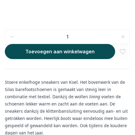
Toevoegen aan winkelwagen
Stoere enkelhoge sneakers van Koel. Het bovenwerk van de
Silas barefootschoenen is gemaakt van stevig leer in
combinatie met textiel. Dankzij de wollen
lining
voelen de
schoenen lekker warm en zacht aan de voeten aan. De
sneakers dankzij de klittenbansluiting eenvoudig aan- en uit
getrokken worden. Heerlijk
boots
waar eindeloos mee buiten
gespeeld of gewandeld kan worden. Ook tijdens de koudere
dagen van het jaar.