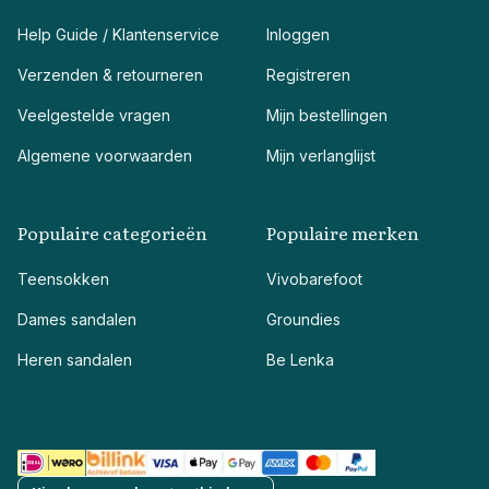
Help Guide / Klantenservice
Inloggen
Verzenden & retourneren
Registreren
Veelgestelde vragen
Mijn bestellingen
Algemene voorwaarden
Mijn verlanglijst
Populaire categorieën
Populaire merken
Teensokken
Vivobarefoot
Dames sandalen
Groundies
Heren sandalen
Be Lenka