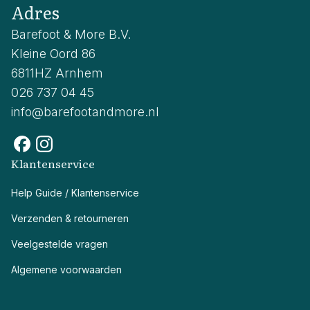
Adres
Barefoot & More B.V.
Kleine Oord 86
6811HZ Arnhem
026 737 04 45
info@barefootandmore.nl
Klantenservice
Help Guide / Klantenservice
Verzenden & retourneren
Veelgestelde vragen
Algemene voorwaarden