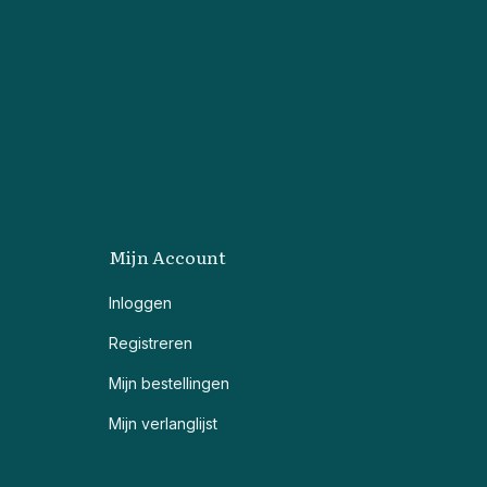
Mijn Account
Inloggen
Registreren
Mijn bestellingen
Mijn verlanglijst