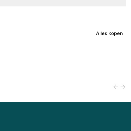
Alles kopen