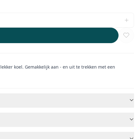
ekker koel. Gemakkelijk aan - en uit te trekken met een