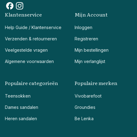
Klantenservice
Mijn Account
Help Guide / Klantenservice
Inloggen
Verzenden & retourneren
Registreren
Veelgestelde vragen
Mijn bestellingen
Algemene voorwaarden
Mijn verlanglijst
Populaire categorieën
Populaire merken
Teensokken
Vivobarefoot
Dames sandalen
Groundies
Heren sandalen
Be Lenka