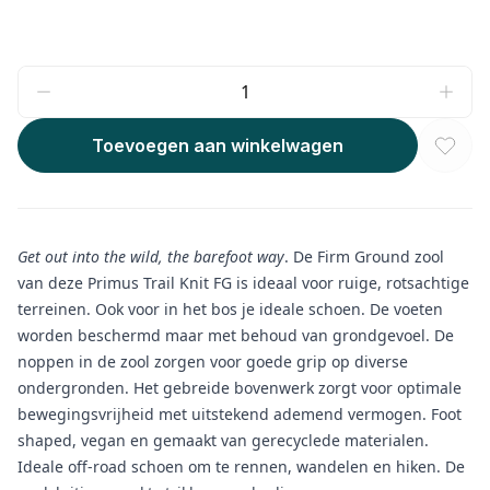
Toevoegen aan winkelwagen
Get out into the wild, the barefoot way
. De Firm Ground zool
van deze Primus Trail Knit FG is ideaal voor ruige, rotsachtige
terreinen. Ook voor in het bos je ideale schoen. De voeten
worden beschermd maar met behoud van grondgevoel. De
noppen in de zool zorgen voor goede grip op diverse
ondergronden. Het gebreide bovenwerk zorgt voor optimale
bewegingsvrijheid met uitstekend ademend vermogen. Foot
shaped, vegan en gemaakt van gerecyclede materialen.
Ideale off-road schoen om te rennen, wandelen en hiken. De