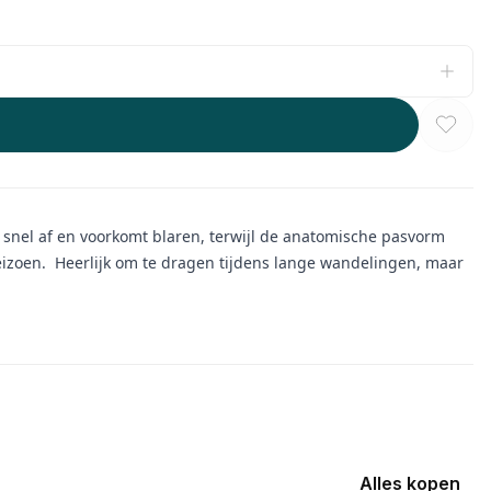
t snel af en voorkomt blaren, terwijl de anatomische pasvorm
 seizoen. Heerlijk om te dragen tijdens lange wandelingen, maar
Alles kopen