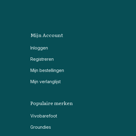
Mijn Account
Inloggen
Registreren
Mijn bestellingen
Mijn verlanglijst
Populaire merken
Vivobarefoot
Groundies