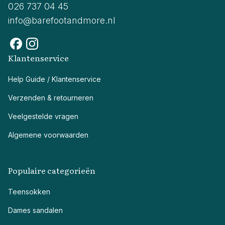
026 737 04 45
info@barefootandmore.nl
Klantenservice
Help Guide / Klantenservice
Verzenden & retourneren
Veelgestelde vragen
Algemene voorwaarden
Populaire categorieën
Teensokken
Dames sandalen