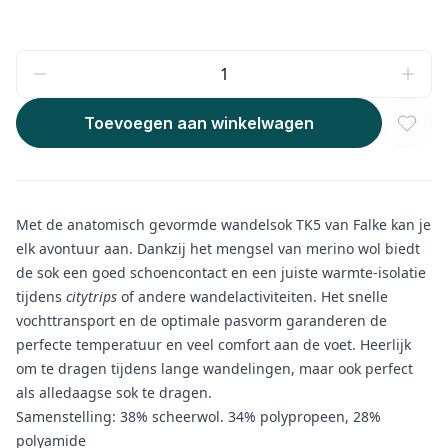
Toevoegen aan winkelwagen
Met de anatomisch gevormde wandelsok TK5 van Falke kan je
elk avontuur aan. Dankzij het mengsel van merino wol biedt
de sok een goed schoencontact en een juiste warmte-isolatie
tijdens
citytrips
of andere wandelactiviteiten. Het snelle
vochttransport en de optimale pasvorm garanderen de
perfecte temperatuur en veel comfort aan de voet. Heerlijk
om te dragen tijdens lange wandelingen, maar ook perfect
als alledaagse sok te dragen.
Samenstelling: 38% scheerwol. 34% polypropeen, 28%
polyamide