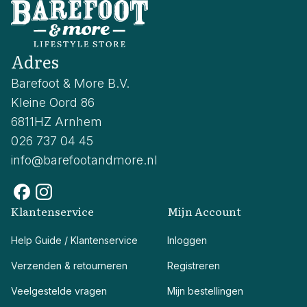
Adres
Barefoot & More B.V.
Kleine Oord 86
6811HZ Arnhem
026 737 04 45
info@barefootandmore.nl
Klantenservice
Mijn Account
Help Guide / Klantenservice
Inloggen
Verzenden & retourneren
Registreren
Veelgestelde vragen
Mijn bestellingen