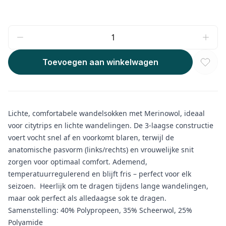
Toevoegen aan winkelwagen
Lichte, comfortabele wandelsokken met Merinowol, ideaal
voor citytrips en lichte wandelingen. De 3-laagse constructie
voert vocht snel af en voorkomt blaren, terwijl de
anatomische pasvorm (links/rechts) en vrouwelijke snit
zorgen voor optimaal comfort. Ademend,
temperatuurregulerend en blijft fris – perfect voor elk
seizoen. Heerlijk om te dragen tijdens lange wandelingen,
maar ook perfect als alledaagse sok te dragen.
Samenstelling: 40% Polypropeen, 35% Scheerwol, 25%
Polyamide