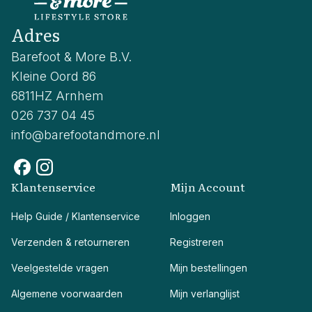
Adres
Barefoot & More B.V.
Kleine Oord 86
6811HZ Arnhem
026 737 04 45
info@barefootandmore.nl
Klantenservice
Mijn Account
Help Guide / Klantenservice
Inloggen
Verzenden & retourneren
Registreren
Veelgestelde vragen
Mijn bestellingen
Algemene voorwaarden
Mijn verlanglijst