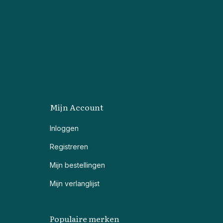
Mijn Account
Inloggen
Registreren
Mijn bestellingen
Mijn verlanglijst
Populaire merken