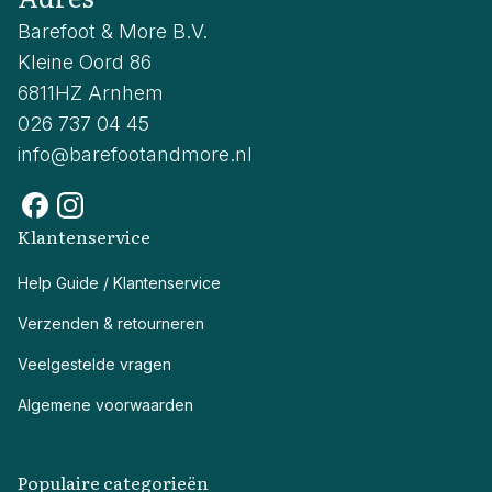
Barefoot & More B.V.
Kleine Oord 86
6811HZ Arnhem
026 737 04 45
info@barefootandmore.nl
Klantenservice
Help Guide / Klantenservice
Verzenden & retourneren
Veelgestelde vragen
Algemene voorwaarden
Populaire categorieën