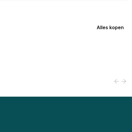
Alles kopen