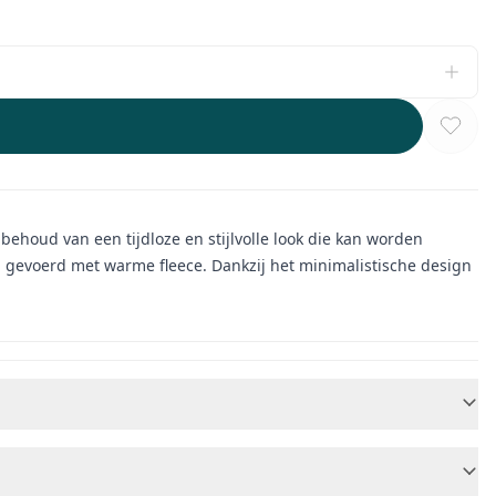
ehoud van een tijdloze en stijlvolle look die kan worden
 gevoerd met warme fleece. Dankzij het minimalistische design