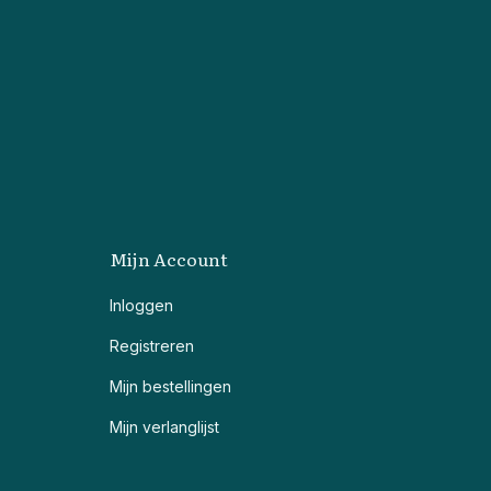
Mijn Account
Inloggen
Registreren
Mijn bestellingen
Mijn verlanglijst