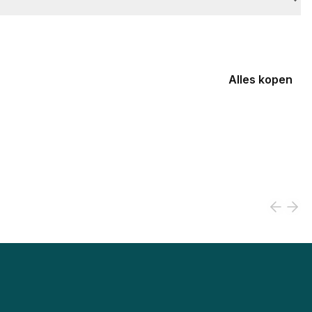
Alles kopen