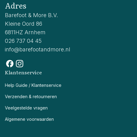
Adres
Barefoot & More B.V.
Kleine Oord 86
6811HZ Arnhem
026 737 04 45
info@barefootandmore.nl
Klantenservice
Help Guide / Klantenservice
Verzenden & retourneren
Veelgestelde vragen
Algemene voorwaarden