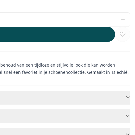
ehoud van een tijdloze en stijlvolle look die kan worden
snel een favoriet in je schoenencollectie. Gemaakt in Tsjechië.